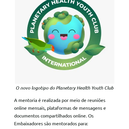
O novo logotipo do Planetary Health Youth Club
A mentoria é realizada por meio de reuniões
online mensais, plataformas de mensagens e
documentos compartilhados online. Os
Embaixadores são mentorados para: