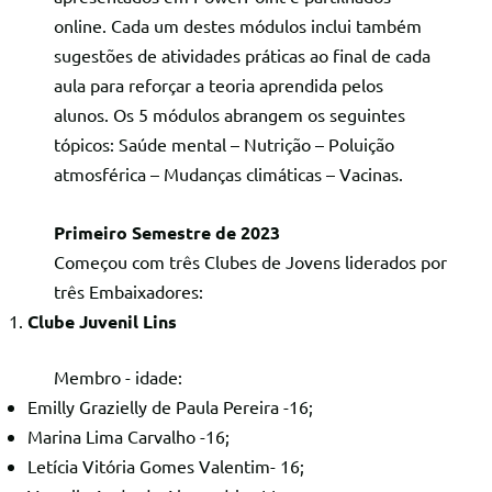
online. Cada um destes módulos inclui também
sugestões de atividades práticas ao final de cada
aula para reforçar a teoria aprendida pelos
alunos. Os 5 módulos abrangem os seguintes
tópicos: Saúde mental – Nutrição – Poluição
atmosférica – Mudanças climáticas – Vacinas.
Primeiro Semestre de 2023
Começou com três Clubes de Jovens liderados por
três Embaixadores:
Clube Juvenil Lins
Membro - idade:
Emilly Grazielly de Paula Pereira -16;
Marina Lima Carvalho -16;
Letícia Vitória Gomes Valentim- 16;