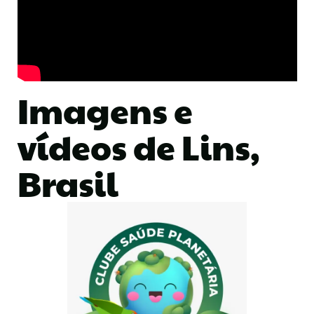
Imagens e
vídeos de Lins,
Brasil