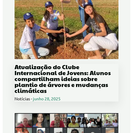
Atualização do Clube
Internacional de Jovens: Alunos
compartilham ideias sobre
plantio de árvores e mudanças
climáticas
Notícias
-
junho 28, 2025