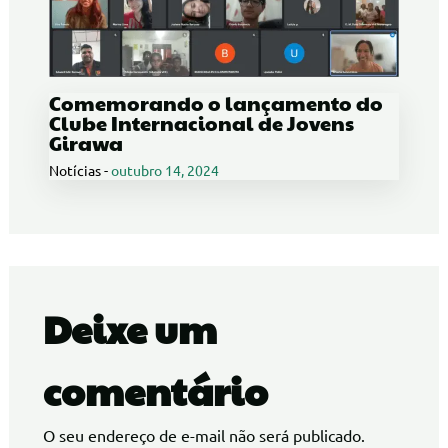
Comemorando o lançamento do
Clube Internacional de Jovens
Girawa
Notícias
-
outubro 14, 2024
Deixe um
comentário
O seu endereço de e-mail não será publicado.