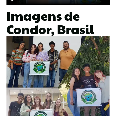
Imagens de
Condor, Brasil