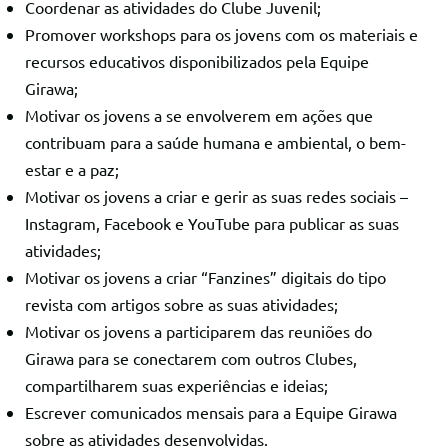
Coordenar as atividades do Clube Juvenil;
Promover workshops para os jovens com os materiais e
recursos educativos disponibilizados pela Equipe
Girawa;
Motivar os jovens a se envolverem em ações que
contribuam para a saúde humana e ambiental, o bem-
estar e a paz;
Motivar os jovens a criar e gerir as suas redes sociais –
Instagram, Facebook e YouTube para publicar as suas
atividades;
Motivar os jovens a criar “Fanzines” digitais do tipo
revista com artigos sobre as suas atividades;
Motivar os jovens a participarem das reuniões do
Girawa para se conectarem com outros Clubes,
compartilharem suas experiências e ideias;
Escrever comunicados mensais para a Equipe Girawa
sobre as atividades desenvolvidas.