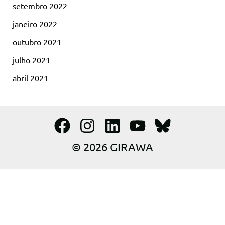
setembro 2022
janeiro 2022
outubro 2021
julho 2021
abril 2021
© 2026 GIRAWA