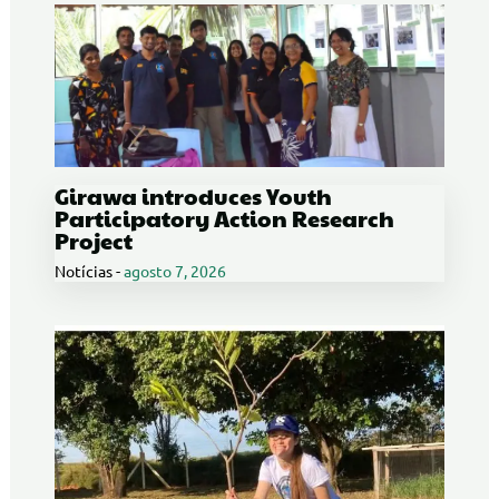
Girawa introduces Youth
Participatory Action Research
Project
Notícias
-
agosto 7, 2026