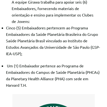
A equipe Girawa trabalha para apoiar seis (6)
Embaixadores, fornecendo materiais de
orientação e ensino para implementar os Clubes
de Jovens:
Cinco (5) Embaixadores pertencem ao Programa
Embaixadores da Saúde Planetária Brasileira do Grupo
Saúde Planetária Brasil vinculado ao Instituto de
Estudos Avançados da Universidade de São Paulo (GSP-
IEA-USP);
Um (1) Embaixador pertence ao Programa de
Embaixadores do Campus de Saúde Planetária (PHCAs)
da Planetary Health Alliance (PHA) com sede em
Harvard T.H.