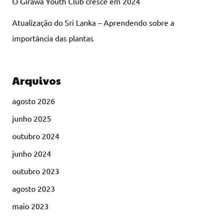
O Girawa Youth Club cresce em 2024
Atualização do Sri Lanka – Aprendendo sobre a
importância das plantas
Arquivos
agosto 2026
junho 2025
outubro 2024
junho 2024
outubro 2023
agosto 2023
maio 2023