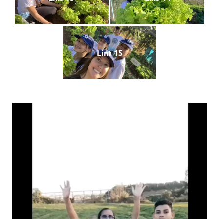
Lins 15