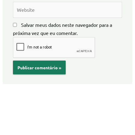
Website
Salvar meus dados neste navegador para a
próxima vez que eu comentar.