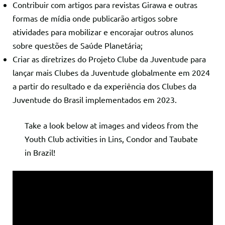
Contribuir com artigos para revistas Girawa e outras
formas de mídia onde publicarão artigos sobre
atividades para mobilizar e encorajar outros alunos
sobre questões de Saúde Planetária;
Criar as diretrizes do Projeto Clube da Juventude para
lançar mais Clubes da Juventude globalmente em 2024
a partir do resultado e da experiência dos Clubes da
Juventude do Brasil implementados em 2023.
Take a look below at images and videos from the
Youth Club activities in Lins, Condor and Taubate
in Brazil!