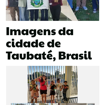
Imagens da
cidade de
Taubaté, Brasil