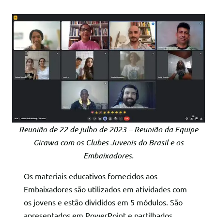
Reunião de 22 de julho de 2023 – Reunião da Equipe
Girawa com os Clubes Juvenis do Brasil e os
Embaixadores.
Os materiais educativos fornecidos aos
Embaixadores são utilizados em atividades com
os jovens e estão divididos em 5 módulos. São
apresentados em PowerPoint e partilhados