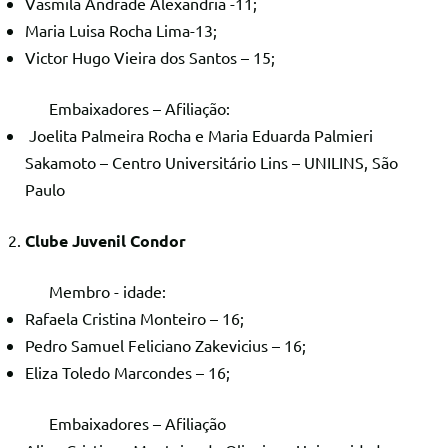
Vasmila Andrade Alexandria -11;
Maria Luisa Rocha Lima-13;
Victor Hugo Vieira dos Santos – 15;
Embaixadores – Afiliação:
Joelita Palmeira Rocha e Maria Eduarda Palmieri
Sakamoto – Centro Universitário Lins – UNILINS, São
Paulo
Clube Juvenil Condor
Membro - idade:
Rafaela Cristina Monteiro – 16;
Pedro Samuel Feliciano Zakevicius – 16;
Eliza Toledo Marcondes – 16;
Embaixadores – Afiliação