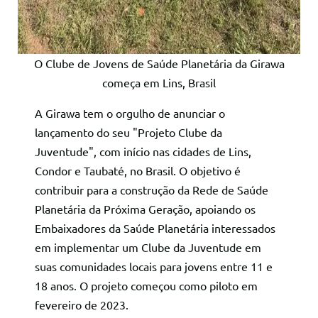
O Clube de Jovens de Saúde Planetária da Girawa
começa em Lins, Brasil
A Girawa tem o orgulho de anunciar o
lançamento do seu "Projeto Clube da
Juventude", com início nas cidades de Lins,
Condor e Taubaté, no Brasil. O objetivo é
contribuir para a construção da Rede de Saúde
Planetária da Próxima Geração, apoiando os
Embaixadores da Saúde Planetária interessados
em implementar um Clube da Juventude em
suas comunidades locais para jovens entre 11 e
18 anos. O projeto começou como piloto em
fevereiro de 2023.