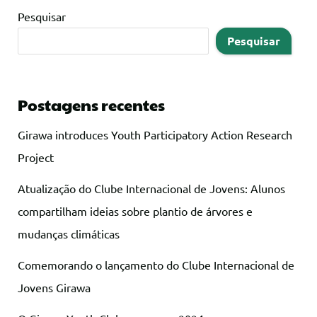
Pesquisar
Pesquisar
Postagens recentes
Girawa introduces Youth Participatory Action Research
Project
Atualização do Clube Internacional de Jovens: Alunos
compartilham ideias sobre plantio de árvores e
mudanças climáticas
Comemorando o lançamento do Clube Internacional de
Jovens Girawa