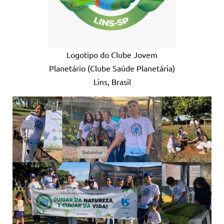
Logotipo do Clube Jovem
Planetário (Clube Saúde Planetária)
Lins, Brasil