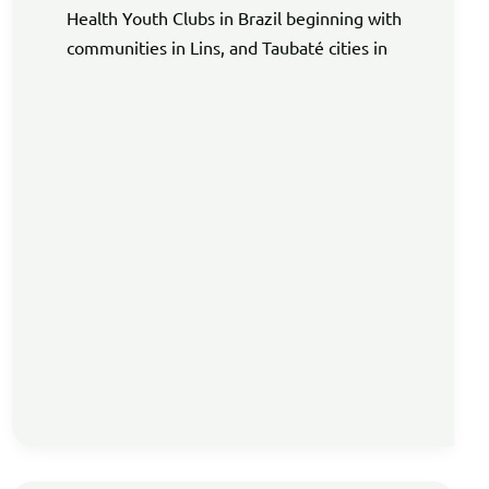
Health Youth Clubs in Brazil beginning with
communities in Lins, and Taubaté cities in