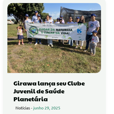
Girawa lança seu Clube
Juvenil de Saúde
Planetária
Notícias
-
junho 29, 2025