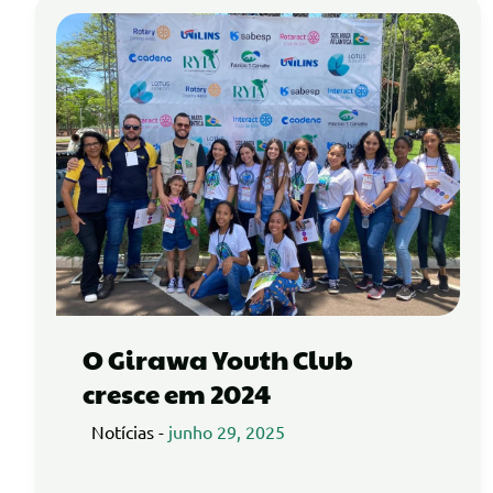
O Girawa Youth Club
cresce em 2024
Notícias
-
junho 29, 2025