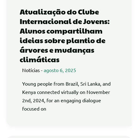
Atualização do Clube
Internacional de Jovens:
Alunos compartilham
ideias sobre plantio de
árvores e mudanças
climáticas
Notícias
-
agosto 6, 2025
Young people from Brazil, Sri Lanka, and
Kenya connected virtually on November
2nd, 2024, for an engaging dialogue
focused on