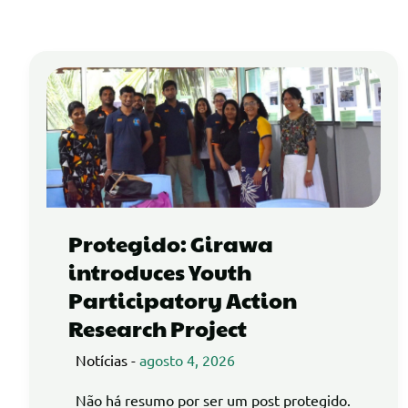
Protegido: Girawa
introduces Youth
Participatory Action
Research Project
Notícias
-
agosto 4, 2026
Não há resumo por ser um post protegido.