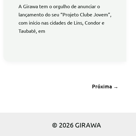
A Girawa tem o orgulho de anunciar o
lançamento do seu “Projeto Clube Jovem”,
com início nas cidades de Lins, Condor e
Taubaté, em
Próxima
→
© 2026 GIRAWA